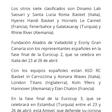
Los otros siete clasificados son Dinamo Lab
Sassari y Santa Lucia Roma Basket (Italia),
Hyeres Handi Basket y Hornets Le Cannet
(Francia), Fenerbahce y Galatasaray (Turquía) y
Rhine River (Alemania).
Fundación Aliados de Valladolid y Econy Gran
Canaria son los representantes españoles en la
fase final de la Eurocup 2, que se celebra en
Italia del 23 al 26 de abril.
Con los equipos españoles están ASD RC
Basket in Carrozzina y Asinara Waves (Italia),
London Titans (Inglaterra), Koln 99ers y
Hannover (Alemania) y Elan Chalon (Francia).
En la fase final de la Eurocup 3, que se
celebrará en Estambul (Turquía) entre el 23 y
26 de abril, está Amivel, que defiende su corona