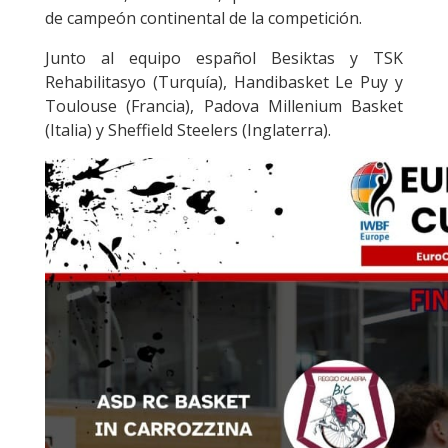
de campeón continental de la competición.
Junto al equipo español Besiktas y TSK
Rehabilitasyo (Turquía), Handibasket Le Puy y
Toulouse (Francia), Padova Millenium Basket
(Italia) y Sheffield Steelers (Inglaterra).