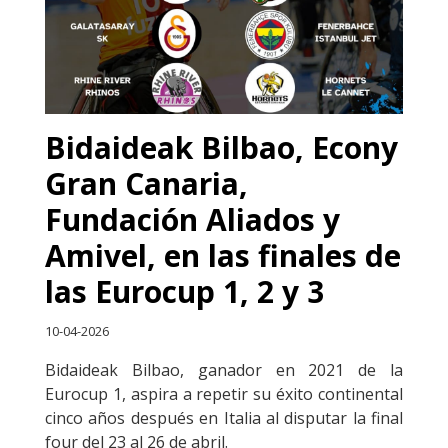
Bidaideak Bilbao, Econy
Gran Canaria,
Fundación Aliados y
Amivel, en las finales de
las Eurocup 1, 2 y 3
10-04-2026
Bidaideak Bilbao, ganador en 2021 de la
Eurocup 1, aspira a repetir su éxito continental
cinco años después en Italia al disputar la final
four del 23 al 26 de abril.