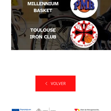
VOLVER