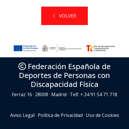
VOLVER
Federación Española de
Deportes de Personas con
Discapacidad Física
Ferraz 16 · 28008 · Madrid · Telf. +.34 91 54 71 718
Aviso Legal
·
Política de Privacidad
·
Uso de Cookies