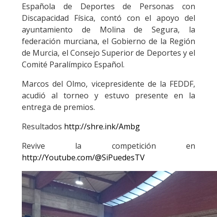
Española de Deportes de Personas con
Discapacidad Física, contó con el apoyo del
ayuntamiento de Molina de Segura, la
federación murciana, el Gobierno de la Región
de Murcia, el Consejo Superior de Deportes y el
Comité Paralímpico Español.
Marcos del Olmo, vicepresidente de la FEDDF,
acudió al torneo y estuvo presente en la
entrega de premios.
Resultados
http://shre.ink/Ambg
Revive la competición en
http://Youtube.com/@SiPuedesTV