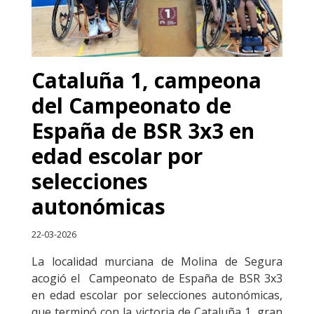
Cataluña 1, campeona
del Campeonato de
España de BSR 3x3 en
edad escolar por
selecciones
autonómicas
22-03-2026
La localidad murciana de Molina de Segura
acogió el Campeonato de España de BSR 3x3
en edad escolar por selecciones autonómicas,
que terminó con la victoria de Cataluña 1, gran