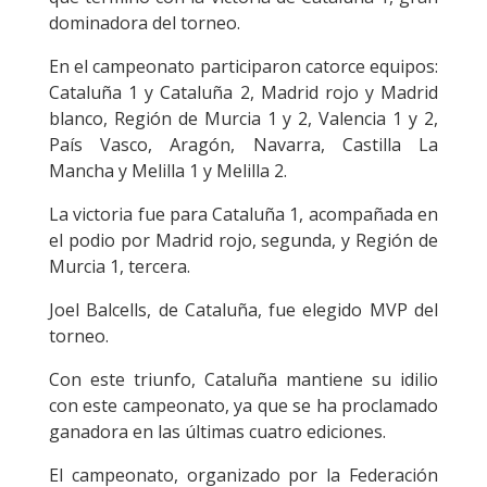
dominadora del torneo.
En el campeonato participaron catorce equipos:
Cataluña 1 y Cataluña 2, Madrid rojo y Madrid
blanco, Región de Murcia 1 y 2, Valencia 1 y 2,
País Vasco, Aragón, Navarra, Castilla La
Mancha y Melilla 1 y Melilla 2.
La victoria fue para Cataluña 1, acompañada en
el podio por Madrid rojo, segunda, y Región de
Murcia 1, tercera.
Joel Balcells, de Cataluña, fue elegido MVP del
torneo.
Con este triunfo, Cataluña mantiene su idilio
con este campeonato, ya que se ha proclamado
ganadora en las últimas cuatro ediciones.
El campeonato, organizado por la Federación