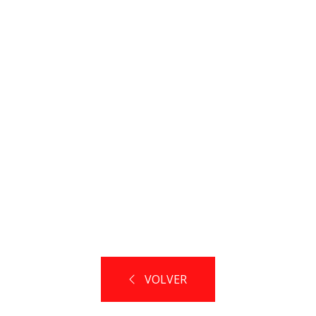
VOLVER