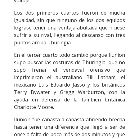
voltaje.
Los dos primeros cuartos fueron de mucha
igualdad, sin que ninguno de los dos equipos
lograse tener una ventaja abultada que hiciese
sufrir a su rival, llegando al descanso con tres
puntos arriba Thuringia.
En el tercer cuarto todo cambió porque Ilunion
supo buscar las costuras de Thuringia, que no
supo frenar el vendaval ofensivo que
imprimieron el australiano Bill Latham, el
mexicano Luis Eduardo Jasso y los británicos
Terry Bywater y Gregg Warburton, con la
ayuda en defensa de la también británica
Charlotte Moore.
Ilunion fue canasta a canasta abriendo brecha
hasta tener una diferencia que llegó a ser de
once a falta de poco más de dos minutos y que