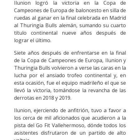
Ilunion logró la victoria en la Copa de
Campeones de Europa de baloncesto en silla de
ruedas al ganar en la final celebrada en Madrid
al Thuringia Bulls alemán, sumando su cuarto
título continental nueve años después de
lograr el último.
Siete años después de enfrentarse en la final
de la Copa de Campeones de Europa, Ilunion y
Thuringia Bulls volvieron a verse las caras en la
lucha por el ansiado trofeo continental y, en
esta ocasión, fue el equipo madrileño el que se
llevó la victoria, tomándose la revancha de las
derrotas en 2018 y 2019.
Ilunion, ejerciendo de anfitrión, tuvo a favor a
los cerca de mil aficionados que acudieron a la
pista del Go Fit Vallehermoso, dónde todos los
asistentes disfrutaron de un partido de alto