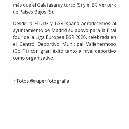
más que el Galatasaray turco (5) y el BC Verkerk
de Países Bajos (5).
Desde la FEDDF y BSREspaña agradecemos al
ayuntamiento de Madrid su apoyo para la final
four de la Liga Europea BSR 2026, celebrada en
el Centro Deportivo Municipal Vallehermoso
(Go Fit) con gran éxito tanto a nivel deportivo
como organizativo.
* Fotos @ruper.fotografia