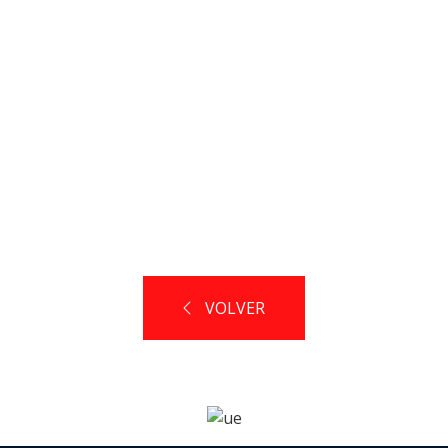
VOLVER