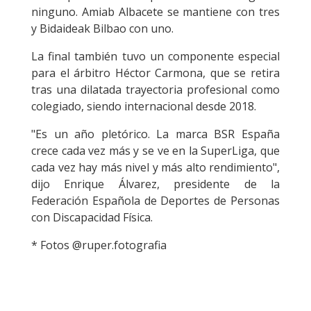
ninguno. Amiab Albacete se mantiene con tres
y Bidaideak Bilbao con uno.
La final también tuvo un componente especial
para el árbitro Héctor Carmona, que se retira
tras una dilatada trayectoria profesional como
colegiado, siendo internacional desde 2018.
"Es un año pletórico. La marca BSR España
crece cada vez más y se ve en la SuperLiga, que
cada vez hay más nivel y más alto rendimiento",
dijo Enrique Álvarez, presidente de la
Federación Española de Deportes de Personas
con Discapacidad Física.
* Fotos @ruper.fotografia