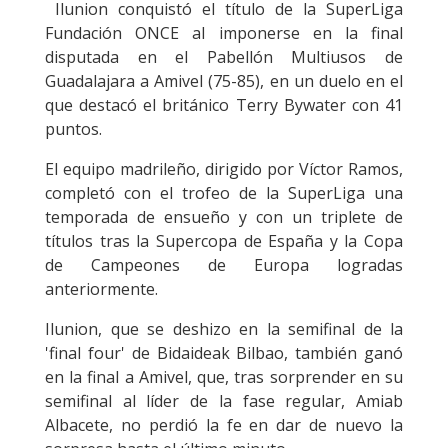
Ilunion conquistó el título de la SuperLiga
Fundación ONCE al imponerse en la final
disputada en el Pabellón Multiusos de
Guadalajara a Amivel (75-85), en un duelo en el
que destacó el británico Terry Bywater con 41
puntos.
El equipo madrileño, dirigido por Víctor Ramos,
completó con el trofeo de la SuperLiga una
temporada de ensueño y con un triplete de
títulos tras la Supercopa de España y la Copa
de Campeones de Europa logradas
anteriormente.
Ilunion, que se deshizo en la semifinal de la
'final four' de Bidaideak Bilbao, también ganó
en la final a Amivel, que, tras sorprender en su
semifinal al líder de la fase regular, Amiab
Albacete, no perdió la fe en dar de nuevo la