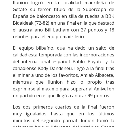
Ilunion logró en la localidad madrileña de
Getafe su tercer título de la Supercopa de
España de baloncesto en silla de ruedas a BBK
Bidaideak (72-82) en una final en la que destacó
el australiano Bill Latham con 27 puntos y 18
rebotes para el equipo madrileño.
El equipo bilbaíno, que ha dado un salto de
calidad esta temporada con las incorporaciones
del internacional español Pablo Poyato y la
canadiense Kady Dandeneu, llegó a la final tras
eliminar a uno de los favoritos, Amiab Albacete,
mientras que Ilunion hizo lo propio tras
exprimirse al máximo para superar al Amivel en
un partido en el que llegó a anotar 99 puntos.
Los dos primeros cuartos de la final fueron
muy igualados hasta que en los últimos
minutos del segundo parcial Ilunion tomó la