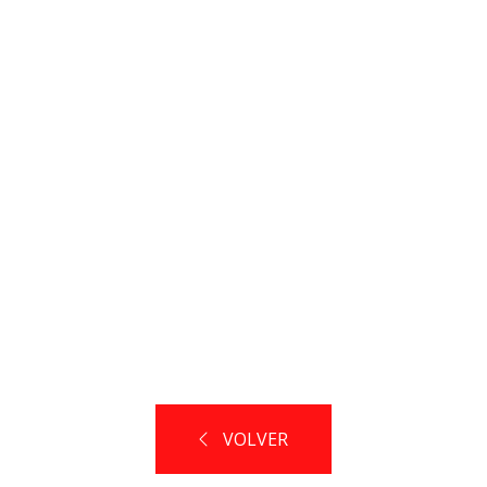
VOLVER