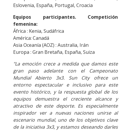
Eslovenia, España, Portugal, Croacia
Equipos participantes. Competición
femenina:
África : Kenia, Sudáfrica
América: Canadá
Asia Oceanía (AOZ) : Australia, Irán
Europa : Gran Bretaña, España, Suiza
"La emoción crece a medida que damos este
gran paso adelante con el Campeonato
Mundial Abierto 3x3. Sun City ofrece un
entorno espectacular e inclusivo para este
evento histórico, y la respuesta global de los
equipos demuestra el creciente alcance y
atractivo de este deporte. Es especialmente
inspirador ver a nuevas naciones unirse al
escenario mundial, uno de los objetivos clave
de la iniciativa 3x3, y estamos deseando darles