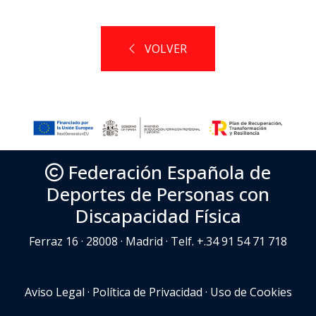
VOLVER
Federación Española de
Deportes de Personas con
Discapacidad Física
Ferraz 16 · 28008 · Madrid · Telf. +.34 91 54 71 718
Aviso Legal
·
Política de Privacidad
·
Uso de Cookies