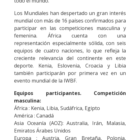
todo el mundo.
Los Mundiales han despertado un gran interés
mundial con más de 16 países confirmados para
participar en las competiciones masculina y
femenina. África cuenta con una
representación especialmente sólida, con seis
equipos de cuatro naciones, lo que refleja la
creciente relevancia del continente en este
deporte. Kenia, Eslovenia, Croacia y Libia
también participarán por primera vez en un
evento mundial de la IWBF.
Equipos participantes. Competición
masculina:
África : Kenia, Libia, Sudáfrica, Egipto
América : Canadá
Asia Oceanía (AOZ): Australia, Irán, Malasia,
Emiratos Árabes Unidos
Europa : Austria, Gran Bretaña, Polonia,