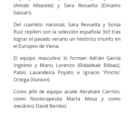
(Amiab Albacete) y Sara Revuelta (Dinamo
Sassari).
Del cuarteto nacional, Sara Revuelta y Sonia
Ruiz repiten con la selección española 3x3 tras
lograr el pasado verano un histórico triunfo en
el Europeo de Viena.
El equipo masculino lo forman Adrián García
Ingelmo y Manu Lorenzo (Bidaideak Bilbao),
Pablo Lavandeira Poyato e Ignacio 'Pincho'
Ortega (Ilunion).
Como jefe de equipo acude Abraham Carrión,
como fisioterapeuta Marta Mesa y como
mecánico David Benítez.