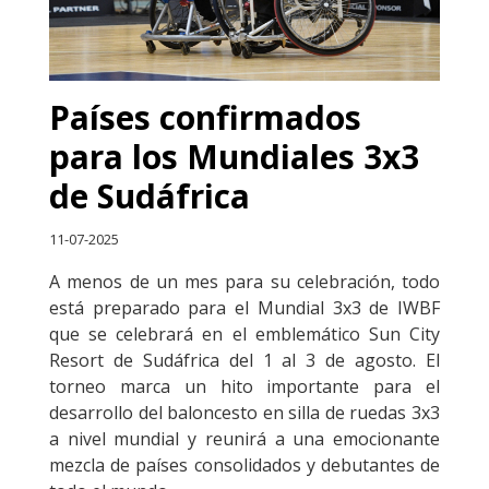
Países confirmados
para los Mundiales 3x3
de Sudáfrica
11-07-2025
A menos de un mes para su celebración, todo
está preparado para el Mundial 3x3 de IWBF
que se celebrará en el emblemático Sun City
Resort de Sudáfrica del 1 al 3 de agosto. El
torneo marca un hito importante para el
desarrollo del baloncesto en silla de ruedas 3x3
a nivel mundial y reunirá a una emocionante
mezcla de países consolidados y debutantes de