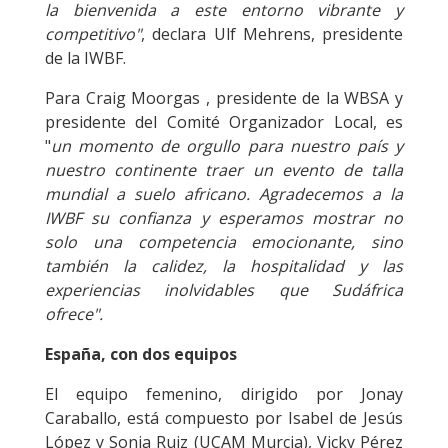
la bienvenida a este entorno vibrante y
competitivo"
, declara Ulf Mehrens, presidente
de la IWBF.
Para Craig Moorgas , presidente de la WBSA y
presidente del Comité Organizador Local, es
"
un momento de orgullo para nuestro país y
nuestro continente traer un evento de talla
mundial a suelo africano. Agradecemos a la
IWBF su confianza y esperamos mostrar no
solo una competencia emocionante, sino
también la calidez, la hospitalidad y las
experiencias inolvidables que Sudáfrica
ofrece".
España, con dos equipos
El equipo femenino, dirigido por Jonay
Caraballo, está compuesto por Isabel de Jesús
López y Sonia Ruiz (UCAM Murcia), Vicky Pérez