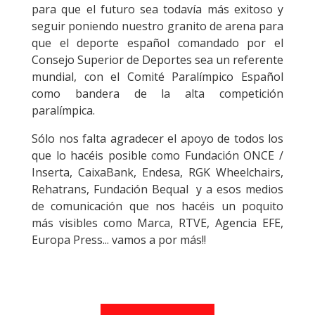
para que el futuro sea todavía más exitoso y
seguir poniendo nuestro granito de arena para
que el deporte español comandado por el
Consejo Superior de Deportes sea un referente
mundial, con el Comité Paralímpico Español
como bandera de la alta competición
paralímpica.
Sólo nos falta agradecer el apoyo de todos los
que lo hacéis posible como Fundación ONCE /
Inserta, CaixaBank, Endesa, RGK Wheelchairs,
Rehatrans, Fundación Bequal y a esos medios
de comunicación que nos hacéis un poquito
más visibles como Marca, RTVE, Agencia EFE,
Europa Press... vamos a por más!!