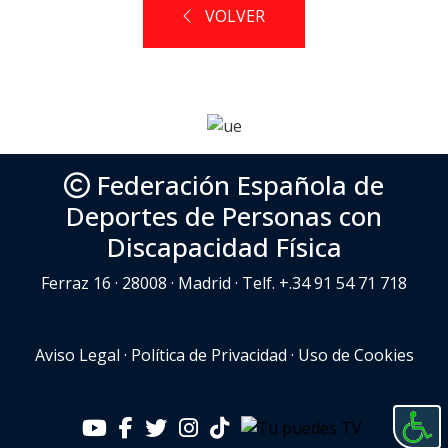
VOLVER
Federación Española de
Deportes de Personas con
Discapacidad Física
Ferraz 16 · 28008 · Madrid · Telf. +.34 91 54 71 718
Aviso Legal
·
Política de Privacidad
·
Uso de Cookies