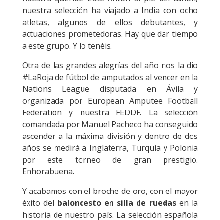
nuestra selección ha viajado a India con ocho
atletas, algunos de ellos debutantes, y
actuaciones prometedoras. Hay que dar tiempo
a este grupo. Y lo tenéis.
Otra de las grandes alegrías del año nos la dio
#LaRoja de fútbol de amputados al vencer en la
Nations League disputada en Ávila y
organizada por European Amputee Football
Federation y nuestra FEDDF. La selección
comandada por Manuel Pacheco ha conseguido
ascender a la máxima división y dentro de dos
años se medirá a Inglaterra, Turquía y Polonia
por este torneo de gran prestigio.
Enhorabuena.
Y acabamos con el broche de oro, con el mayor
éxito del
baloncesto en silla de ruedas
en la
historia de nuestro país. La selección española