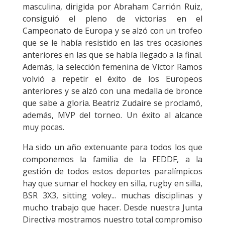
masculina, dirigida por Abraham Carrión Ruiz,
consiguió el pleno de victorias en el
Campeonato de Europa y se alzó con un trofeo
que se le había resistido en las tres ocasiones
anteriores en las que se había llegado a la final.
Además, la selección femenina de Víctor Ramos
volvió a repetir el éxito de los Europeos
anteriores y se alzó con una medalla de bronce
que sabe a gloria. Beatriz Zudaire se proclamó,
además, MVP del torneo. Un éxito al alcance
muy pocas.
Ha sido un año extenuante para todos los que
componemos la familia de la FEDDF, a la
gestión de todos estos deportes paralímpicos
hay que sumar el hockey en silla, rugby en silla,
BSR 3X3, sitting voley... muchas disciplinas y
mucho trabajo que hacer. Desde nuestra Junta
Directiva mostramos nuestro total compromiso