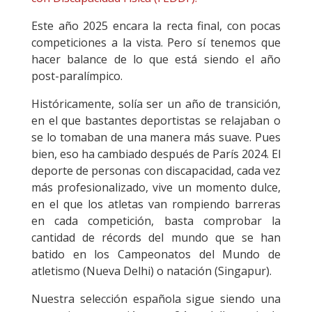
Este año 2025 encara la recta final, con pocas
competiciones a la vista. Pero sí tenemos que
hacer balance de lo que está siendo el año
post-paralímpico.
Históricamente, solía ser un año de transición,
en el que bastantes deportistas se relajaban o
se lo tomaban de una manera más suave. Pues
bien, eso ha cambiado después de París 2024. El
deporte de personas con discapacidad, cada vez
más profesionalizado, vive un momento dulce,
en el que los atletas van rompiendo barreras
en cada competición, basta comprobar la
cantidad de récords del mundo que se han
batido en los Campeonatos del Mundo de
atletismo (Nueva Delhi) o natación (Singapur).
Nuestra selección española sigue siendo una