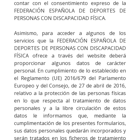
contar con el consentimiento expreso de la
FEDERACIÓN ESPAÑOLA DE DEPORTES DE
PERSONAS CON DISCAPACIDAD FÍSICA.
Asimismo, para acceder a algunos de los
servicios que la FEDERACIÓN ESPAÑOLA DE
DEPORTES DE PERSONAS CON DISCAPACIDAD
FÍSICA ofrece a través del website deberá
proporcionar algunos datos de carácter
personal. En cumplimiento de lo establecido en
el Reglamento (UE) 2016/679 del Parlamento
Europeo y del Consejo, de 27 de abril de 2016,
relativo a la protección de las personas físicas
en lo que respecta al tratamiento de datos
personales y a la libre circulación de estos
datos le informamos que, mediante la
cumplimentación de los presentes formularios,
sus datos personales quedarán incorporados y
serán tratados en los ficheros de tratamiento