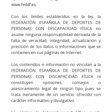
www.feddf.es.
Con los límites establecidos en la ley, la
FEDERACIÓN ESPAÑOLA DE DEPORTES DE
PERSONAS CON DISCAPACIDAD FÍSICA no
asume ninguna responsabilidad derivada de la
falta de veracidad, integridad, actualización y
precisión de los datos o informaciones que se
contienen en sus páginas de Internet.
Los contenidos e información no vinculan a la
FEDERACIÓN ESPAÑOLA DE DEPORTES DE
PERSONAS CON DISCAPACIDAD FÍSICA ni
constituyen opiniones, consejos o
asesoramiento legal de ningún tipo pues se
trata meramente de un servicio ofrecido con
carácter informativo y divulgativo.