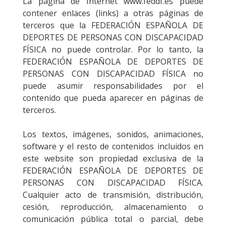
La página de Internet www.feddf.es puede
contener enlaces (links) a otras páginas de
terceros que la FEDERACIÓN ESPAÑOLA DE
DEPORTES DE PERSONAS CON DISCAPACIDAD
FÍSICA no puede controlar. Por lo tanto, la
FEDERACIÓN ESPAÑOLA DE DEPORTES DE
PERSONAS CON DISCAPACIDAD FÍSICA no
puede asumir responsabilidades por el
contenido que pueda aparecer en páginas de
terceros.
Los textos, imágenes, sonidos, animaciones,
software y el resto de contenidos incluidos en
este website son propiedad exclusiva de la
FEDERACIÓN ESPAÑOLA DE DEPORTES DE
PERSONAS CON DISCAPACIDAD FÍSICA.
Cualquier acto de transmisión, distribución,
cesión, reproducción, almacenamiento o
comunicación pública total o parcial, debe