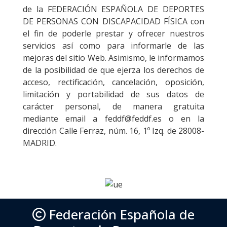
de la FEDERACIÓN ESPAÑOLA DE DEPORTES
DE PERSONAS CON DISCAPACIDAD FÍSICA con
el fin de poderle prestar y ofrecer nuestros
servicios así como para informarle de las
mejoras del sitio Web. Asimismo, le informamos
de la posibilidad de que ejerza los derechos de
acceso, rectificación, cancelación, oposición,
limitación y portabilidad de sus datos de
carácter personal, de manera gratuita
mediante email a feddf@feddf.es o en la
dirección Calle Ferraz, núm. 16, 1º Izq. de 28008-
MADRID.
Federación Española de