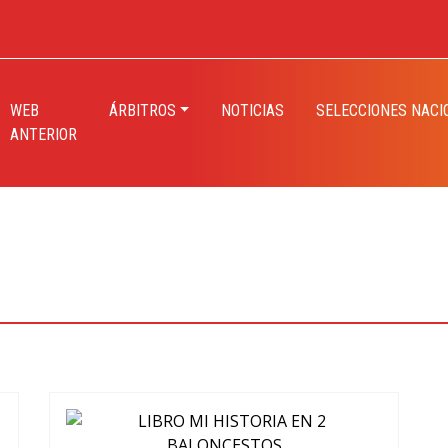
WEB
ÁRBITROS
NOTICIAS
SELECCIONES NACI
ANTERIOR