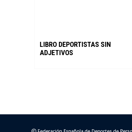
LIBRO DEPORTISTAS SIN
ADJETIVOS
Federación Española de Deportes de Pers