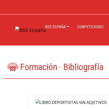
BSR ESPAÑA
COMPETICIONES
Formación
·
Bibliografía