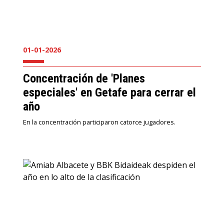
01-01-2026
Concentración de 'Planes
especiales' en Getafe para cerrar el
año
En la concentración participaron catorce jugadores.