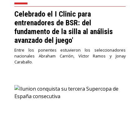
Celebrado el I Clinic para
entrenadores de BSR: del
fundamento de la silla al análisis
avanzado del juego'
Entre los ponentes estuvieron los seleccionadores
nacionales Abraham Carrión, Víctor Ramos y Jonay
Caraballo.