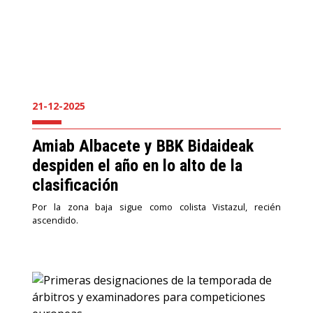
21-12-2025
Amiab Albacete y BBK Bidaideak
despiden el año en lo alto de la
clasificación
Por la zona baja sigue como colista Vistazul, recién
ascendido.