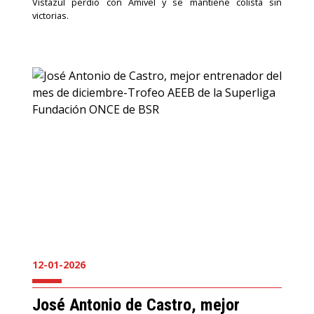
Vistazul perdió con Amivel y se mantiene colista sin
victorias.
12-01-2026
José Antonio de Castro, mejor