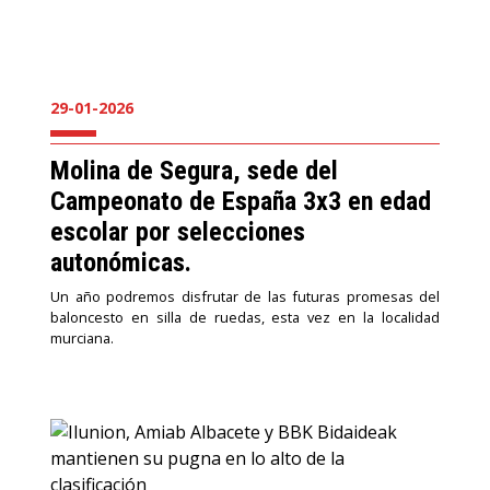
29-01-2026
Molina de Segura, sede del
Campeonato de España 3x3 en edad
escolar por selecciones
autonómicas.
Un año podremos disfrutar de las futuras promesas del
baloncesto en silla de ruedas, esta vez en la localidad
murciana.