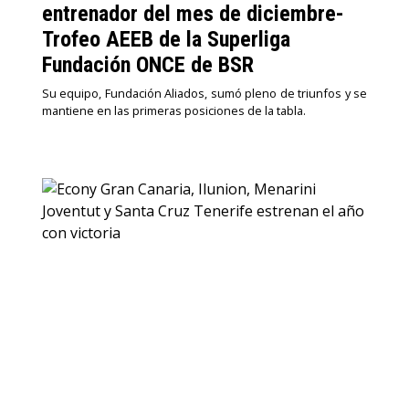
entrenador del mes de diciembre-
Trofeo AEEB de la Superliga
Fundación ONCE de BSR
Su equipo, Fundación Aliados, sumó pleno de triunfos y se
mantiene en las primeras posiciones de la tabla.