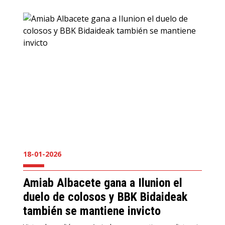
18-01-2026
Amiab Albacete gana a Ilunion el
duelo de colosos y BBK Bidaideak
también se mantiene invicto