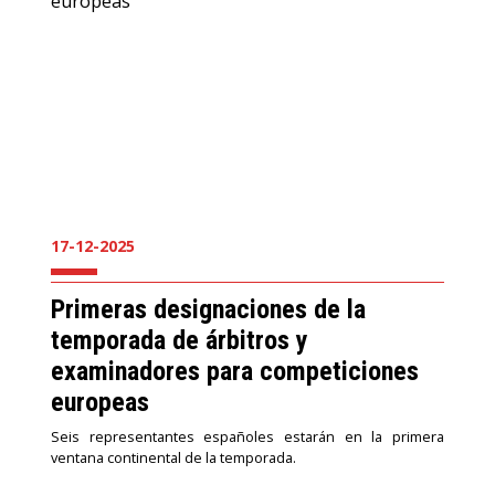
17-12-2025
Primeras designaciones de la
temporada de árbitros y
examinadores para competiciones
europeas
Seis representantes españoles estarán en la primera
ventana continental de la temporada.