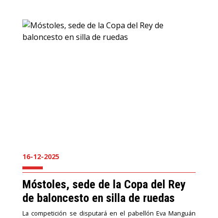
16-12-2025
Móstoles, sede de la Copa del Rey
de baloncesto en silla de ruedas
La competición se disputará en el pabellón Eva Manguán