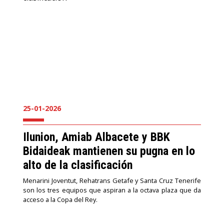
25-01-2026
Ilunion, Amiab Albacete y BBK
Bidaideak mantienen su pugna en lo
alto de la clasificación
Menarini Joventut, Rehatrans Getafe y Santa Cruz Tenerife
son los tres equipos que aspiran a la octava plaza que da
acceso a la Copa del Rey.