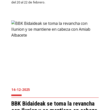
del 20 al 22 de febrero.
14-12-2025
BBK Bidaideak se toma la revancha