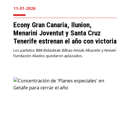
11-01-2026
Econy Gran Canaria, Ilunion,
Menarini Joventut y Santa Cruz
Tenerife estrenan el año con victoria
Los partidos BBK Bidaideak Bilbao-Amiab Albacete y Amivel-
Fundación Aliados quedaron aplazados.