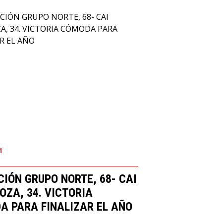
1
IÓN GRUPO NORTE, 68- CAI
ZA, 34. VICTORIA
A PARA FINALIZAR EL AÑO