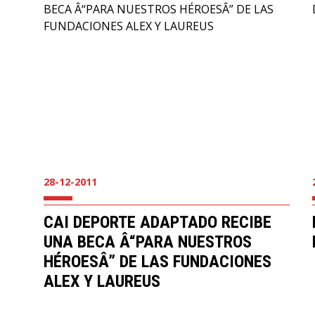
28-12-2011
CAI DEPORTE ADAPTADO RECIBE
UNA BECA Â“PARA NUESTROS
HÉROESÂ” DE LAS FUNDACIONES
ALEX Y LAUREUS