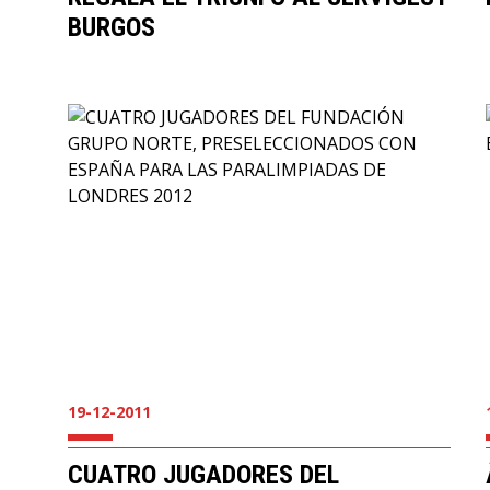
BURGOS
19-12-2011
CUATRO JUGADORES DEL