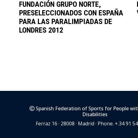
FUNDACIÓN GRUPO NORTE,
PRESELECCIONADOS CON ESPAÑA
PARA LAS PARALIMPIADAS DE
LONDRES 2012
Spanish Federation of Sports for People wit
Disabilities
Ferraz 16 · 28008 · Madrid · Phone. +.34 91 5