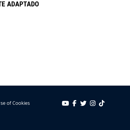
TE ADAPTADO
se of Cookies