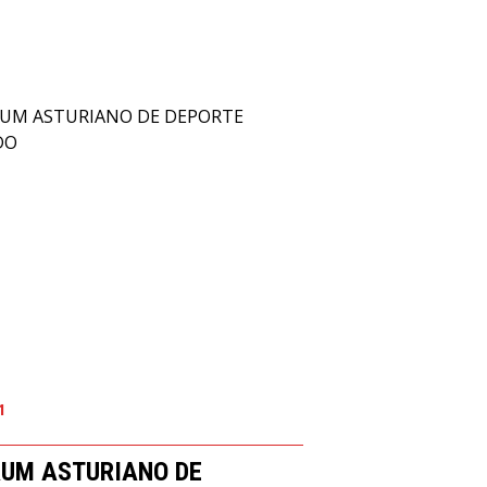
1
RUM ASTURIANO DE