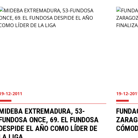
19-12-2011
19-12-201
MIDEBA EXTREMADURA, 53-
FUNDAC
FUNDOSA ONCE, 69. EL FUNDOSA
ZARAGO
DESPIDE EL AÑO COMO LÍDER DE
CÓMOD
LA LIGA