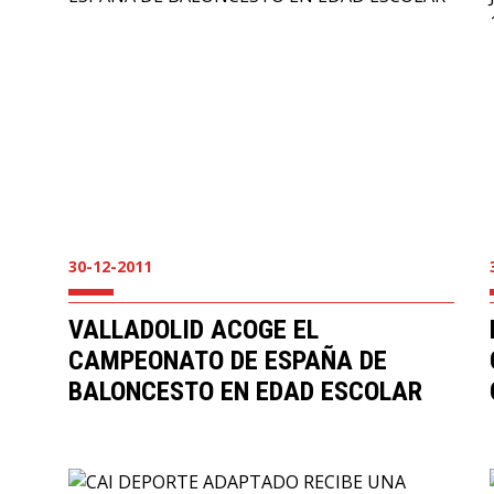
30-12-2011
VALLADOLID ACOGE EL
CAMPEONATO DE ESPAÑA DE
BALONCESTO EN EDAD ESCOLAR