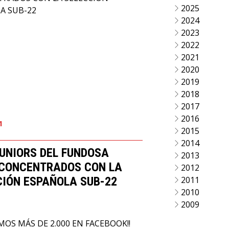
2025
2024
2023
2022
2021
2020
2019
2018
2017
2016
1
2015
2014
JUNIORS DEL FUNDOSA
2013
 CONCENTRADOS CON LA
2012
CIÓN ESPAÑOLA SUB-22
2011
2010
2009