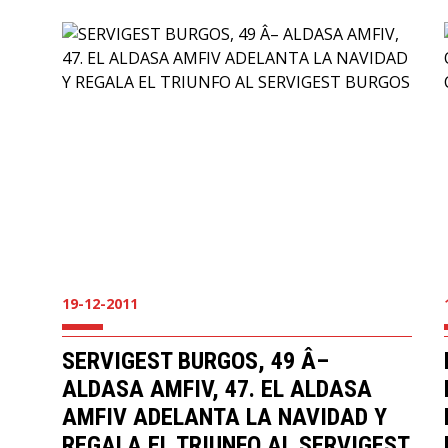
19-12-2011
SERVIGEST BURGOS, 49 Â–
ALDASA AMFIV, 47. EL ALDASA
AMFIV ADELANTA LA NAVIDAD Y
REGALA EL TRIUNFO AL SERVIGEST