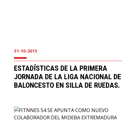
31-10-2013
ESTADÍSTICAS DE LA PRIMERA
JORNADA DE LA LIGA NACIONAL DE
BALONCESTO EN SILLA DE RUEDAS.