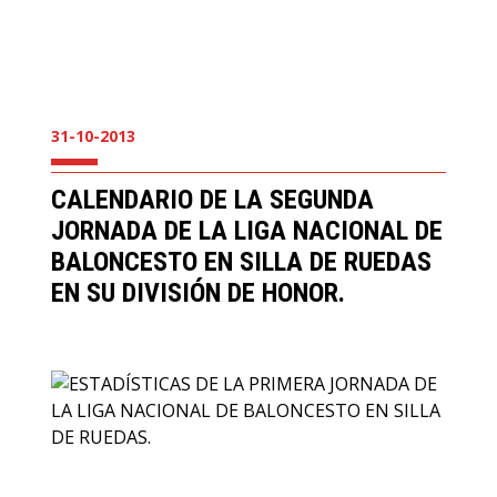
31-10-2013
CALENDARIO DE LA SEGUNDA
JORNADA DE LA LIGA NACIONAL DE
BALONCESTO EN SILLA DE RUEDAS
EN SU DIVISIÓN DE HONOR.