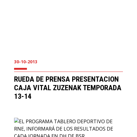
30-10-2013
RUEDA DE PRENSA PRESENTACION
CAJA VITAL ZUZENAK TEMPORADA
13-14