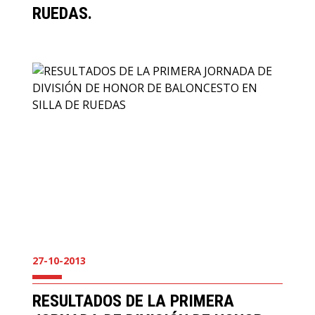
RUEDAS.
27-10-2013
RESULTADOS DE LA PRIMERA