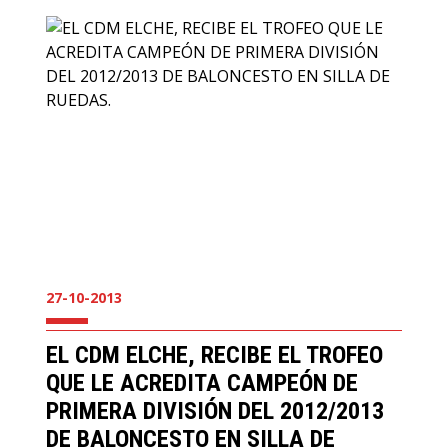
27-10-2013
EL CDM ELCHE, RECIBE EL TROFEO
QUE LE ACREDITA CAMPEÓN DE
PRIMERA DIVISIÓN DEL 2012/2013
DE BALONCESTO EN SILLA DE