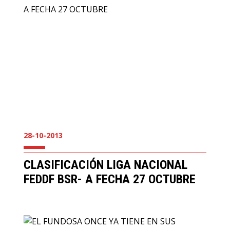
28-10-2013
CLASIFICACIÓN LIGA NACIONAL
FEDDF BSR- A FECHA 27 OCTUBRE