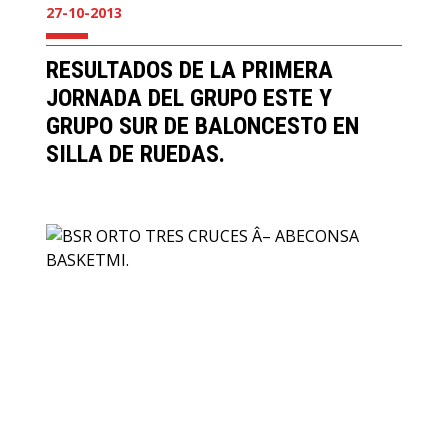
27-10-2013
RESULTADOS DE LA PRIMERA
JORNADA DEL GRUPO ESTE Y
GRUPO SUR DE BALONCESTO EN
SILLA DE RUEDAS.