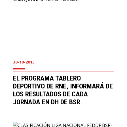
30-10-2013
EL PROGRAMA TABLERO
DEPORTIVO DE RNE, INFORMARÁ DE
LOS RESULTADOS DE CADA
JORNADA EN DH DE BSR