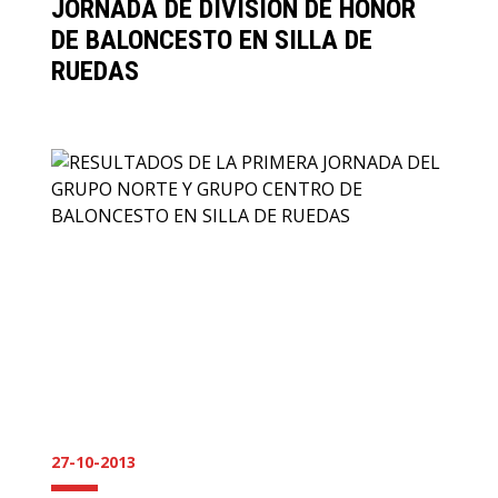
JORNADA DE DIVISIÓN DE HONOR
DE BALONCESTO EN SILLA DE
RUEDAS
27-10-2013