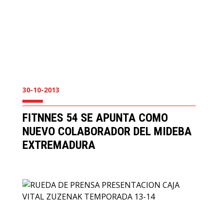
30-10-2013
FITNNES 54 SE APUNTA COMO
NUEVO COLABORADOR DEL MIDEBA
EXTREMADURA