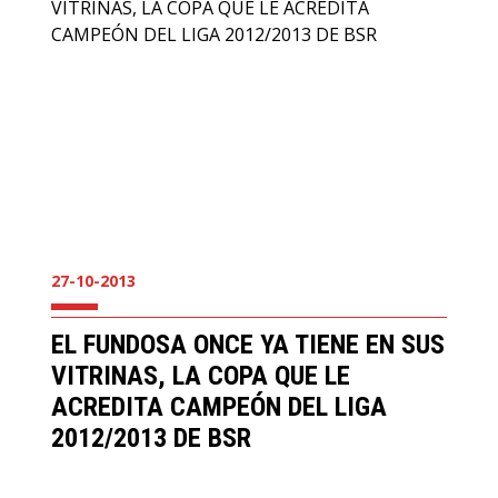
27-10-2013
EL FUNDOSA ONCE YA TIENE EN SUS
VITRINAS, LA COPA QUE LE
ACREDITA CAMPEÓN DEL LIGA
2012/2013 DE BSR