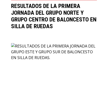
RESULTADOS DE LA PRIMERA
JORNADA DEL GRUPO NORTE Y
GRUPO CENTRO DE BALONCESTO EN
SILLA DE RUEDAS