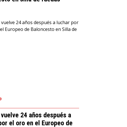
9
 vuelve 24 años después a
por el oro en el Europeo de