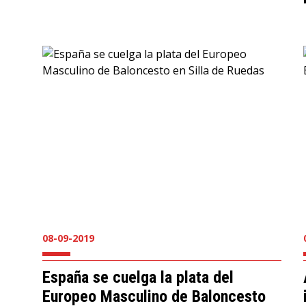
08-09-2019
España se cuelga la plata del
Europeo Masculino de Baloncesto