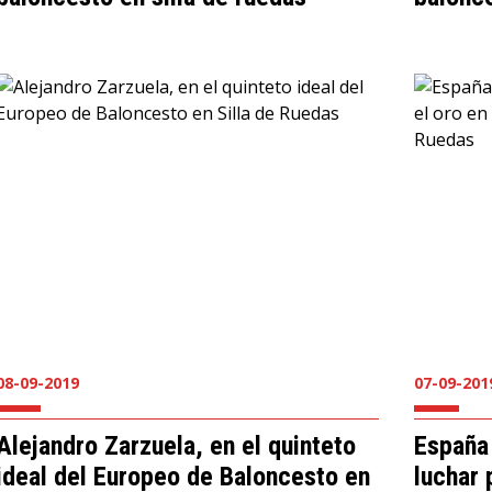
08-09-2019
07-09-201
Alejandro Zarzuela, en el quinteto
España
ideal del Europeo de Baloncesto en
luchar 