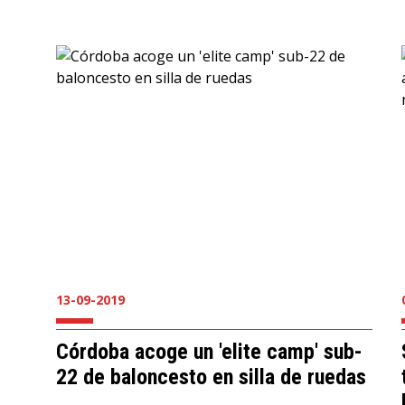
13-09-2019
Córdoba acoge un 'elite camp' sub-
22 de baloncesto en silla de ruedas