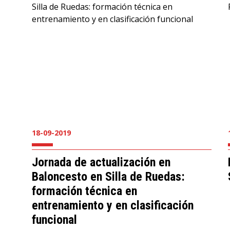
18-09-2019
Jornada de actualización en
Baloncesto en Silla de Ruedas:
formación técnica en
entrenamiento y en clasificación
funcional