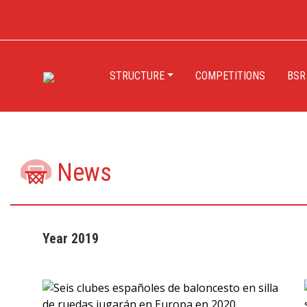
STRUCTURE
COMPETITIONS
BSR
News
Year 2019