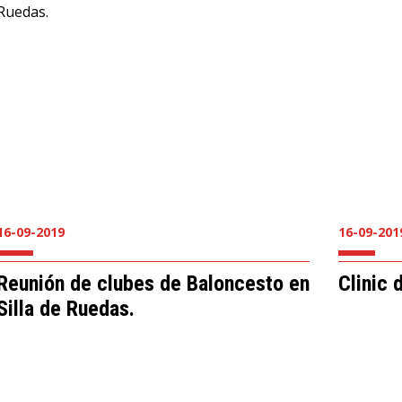
16-09-2019
16-09-201
Reunión de clubes de Baloncesto en
Clinic 
Silla de Ruedas.