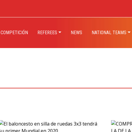
 COMPETICIÓN
REFEREES
NEWS
NATIONAL TEAMS