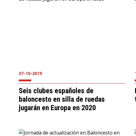
07-10-2019
Seis clubes españoles de
baloncesto en silla de ruedas
jugarán en Europa en 2020