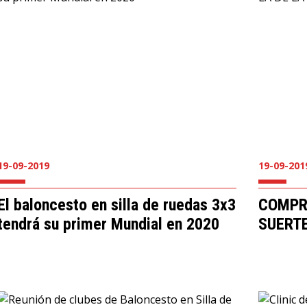
19-09-2019
19-09-201
El baloncesto en silla de ruedas 3x3
COMPRA
tendrá su primer Mundial en 2020
SUERTE