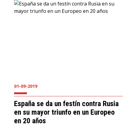
01-09-2019
España se da un festín contra Rusia
en su mayor triunfo en un Europeo
en 20 años