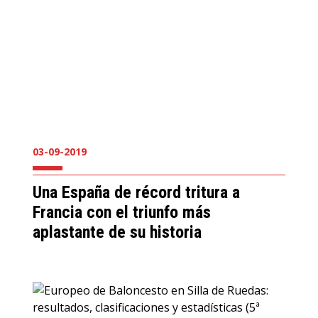
03-09-2019
Una España de récord tritura a
Francia con el triunfo más
aplastante de su historia