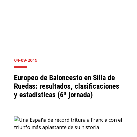
04-09-2019
Europeo de Baloncesto en Silla de
Ruedas: resultados, clasificaciones
y estadísticas (6ª jornada)