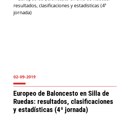
02-09-2019
Europeo de Baloncesto en Silla de
Ruedas: resultados, clasificaciones
y estadísticas (4ª jornada)