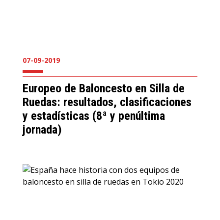
07-09-2019
Europeo de Baloncesto en Silla de
Ruedas: resultados, clasificaciones
y estadísticas (8ª y penúltima
jornada)