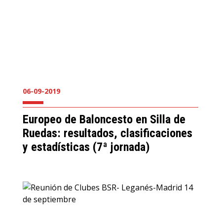
06-09-2019
Europeo de Baloncesto en Silla de
Ruedas: resultados, clasificaciones
y estadísticas (7ª jornada)