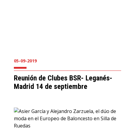
05-09-2019
Reunión de Clubes BSR- Leganés-
Madrid 14 de septiembre