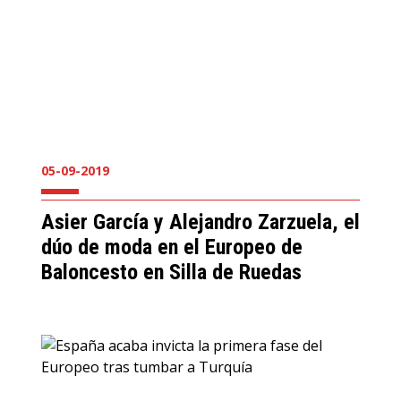
05-09-2019
Asier García y Alejandro Zarzuela, el
dúo de moda en el Europeo de
Baloncesto en Silla de Ruedas