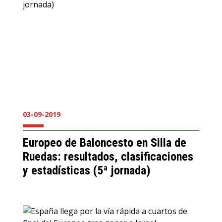
03-09-2019
Europeo de Baloncesto en Silla de
Ruedas: resultados, clasificaciones
y estadísticas (5ª jornada)