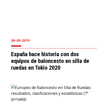
06-09-2019
España hace historia con dos
equipos de baloncesto en silla de
ruedas en Tokio 2020