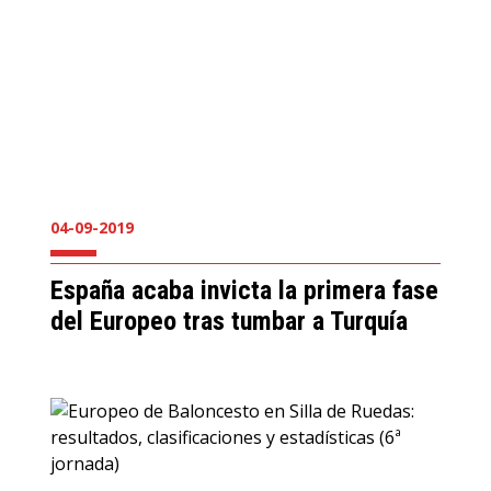
04-09-2019
España acaba invicta la primera fase
del Europeo tras tumbar a Turquía