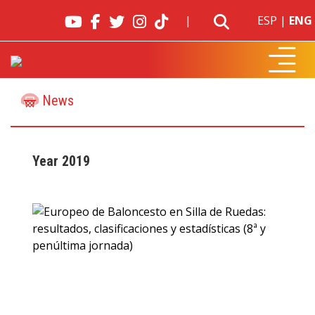
|
ESP
|
ENG
News
Year 2019