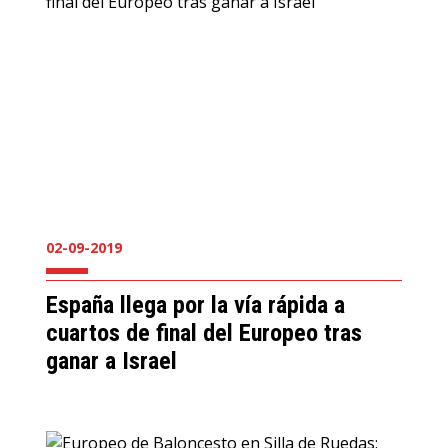
02-09-2019
España llega por la vía rápida a
cuartos de final del Europeo tras
ganar a Israel