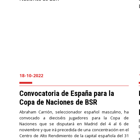
18-10-2022
Convocatoria de España para la
Copa de Naciones de BSR
Abraham Carrión, seleccionador español masculino, ha
convocado a dieciséis jugadores para la Copa de
Naciones que se disputará en Madrid del 4 al 6 de
noviembre y que irá precedida de una concentración en el
Centro de Alto Rendimiento de la capital española del 31