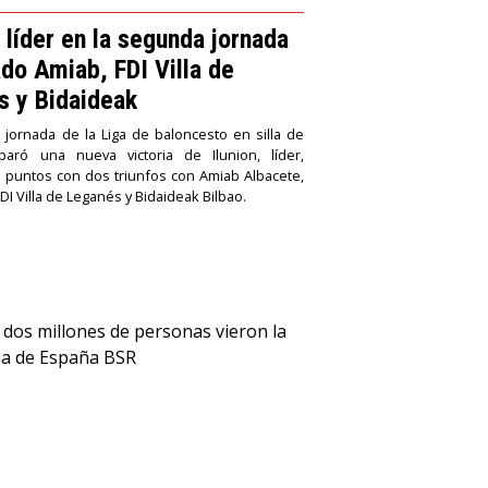
, líder en la segunda jornada
do Amiab, FDI Villa de
s y Bidaideak
jornada de la Liga de baloncesto en silla de
aró una nueva victoria de Ilunion, líder,
 puntos con dos triunfos con Amiab Albacete,
DI Villa de Leganés y Bidaideak Bilbao.