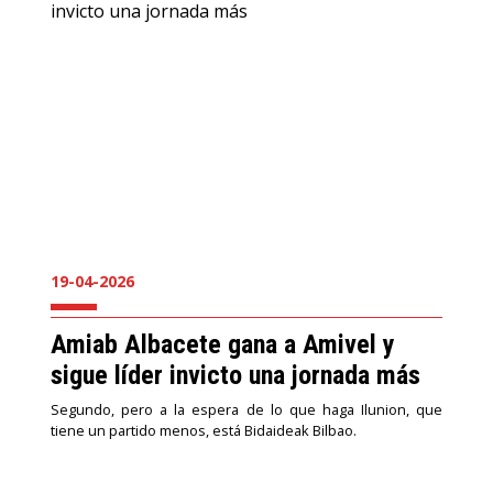
19-04-2026
Amiab Albacete gana a Amivel y
sigue líder invicto una jornada más
Segundo, pero a la espera de lo que haga Ilunion, que
tiene un partido menos, está Bidaideak Bilbao.