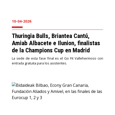
10-04-2026
Thuringia Bulls, Briantea Cantú,
Amiab Albacete e Ilunion, finalistas
de la Champions Cup en Madrid
La sede de esta fase final es el Go Fit Vallehermoso con
entrada gratuita para los asistentes.