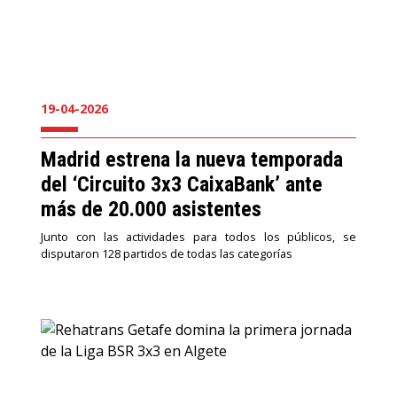
19-04-2026
Madrid estrena la nueva temporada
del ‘Circuito 3x3 CaixaBank’ ante
más de 20.000 asistentes
Junto con las actividades para todos los públicos, se
disputaron 128 partidos de todas las categorías