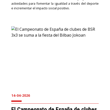
actividades para fomentar la igualdad a través del deporte
e incrementar el impacto social positivo.
14-04-2026
El Campeonato de España de clubes