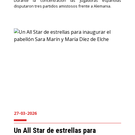
Durante la concentración las jugadoras españolas
disputaron tres partidos amistosos frente a Alemania.
27-03-2026
Un All Star de estrellas para