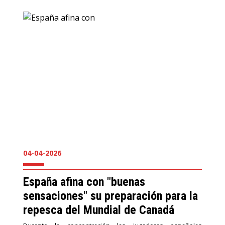
04-04-2026
España afina con "buenas
sensaciones" su preparación para la
repesca del Mundial de Canadá