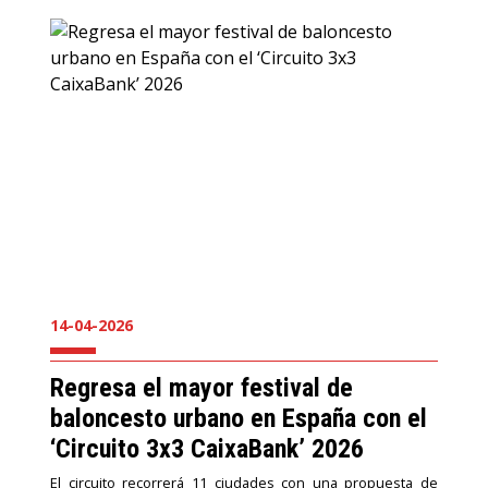
14-04-2026
Regresa el mayor festival de
baloncesto urbano en España con el
‘Circuito 3x3 CaixaBank’ 2026
El circuito
recorrerá 11 ciudades con una propuesta de