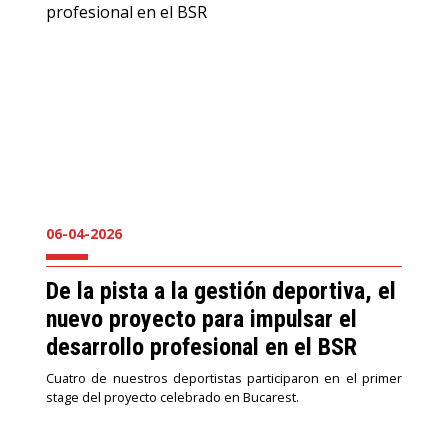
06-04-2026
De la pista a la gestión deportiva, el
nuevo proyecto para impulsar el
desarrollo profesional en el BSR
Cuatro de nuestros deportistas participaron en el primer
stage del proyecto celebrado en Bucarest.