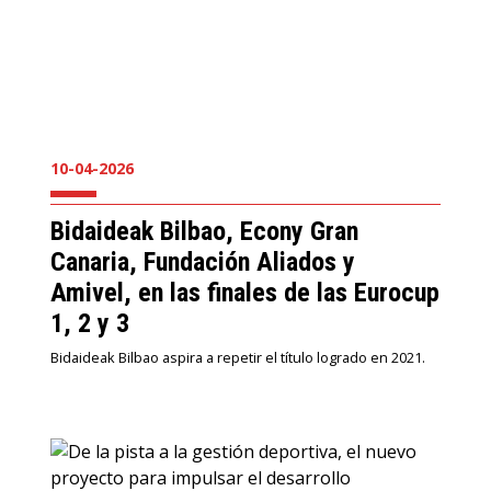
10-04-2026
Bidaideak Bilbao, Econy Gran
Canaria, Fundación Aliados y
Amivel, en las finales de las Eurocup
1, 2 y 3
Bidaideak Bilbao aspira a repetir el título logrado en 2021.