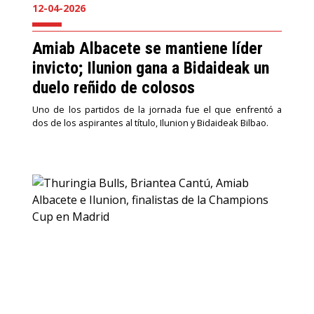
12-04-2026
Amiab Albacete se mantiene líder
invicto; Ilunion gana a Bidaideak un
duelo reñido de colosos
Uno de los partidos de la jornada fue el que enfrentó a
dos de los aspirantes al título, Ilunion y Bidaideak Bilbao.