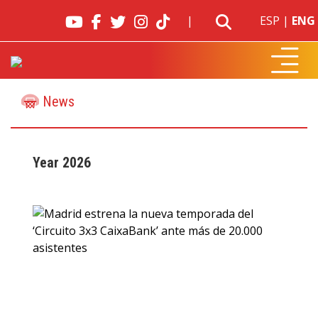
|
ESP
|
ENG
News
Year 2026