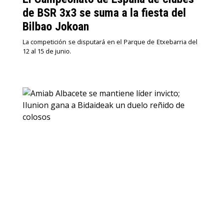
de BSR 3x3 se suma a la fiesta del
Bilbao Jokoan
La competición se disputará en el Parque de Etxebarria del
12 al 15 de junio.