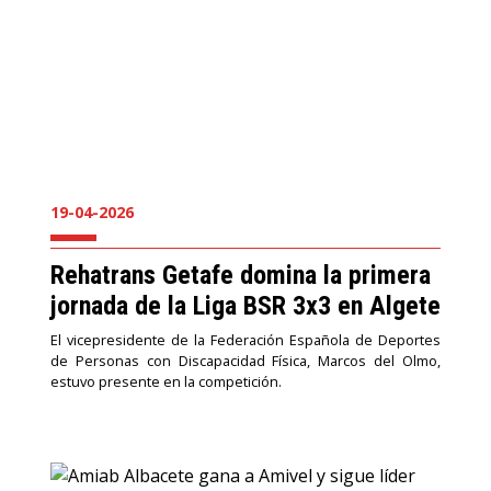
19-04-2026
Rehatrans Getafe domina la primera
jornada de la Liga BSR 3x3 en Algete
El vicepresidente de la Federación Española de Deportes
de Personas con Discapacidad Física, Marcos del Olmo,
estuvo presente en la competición.