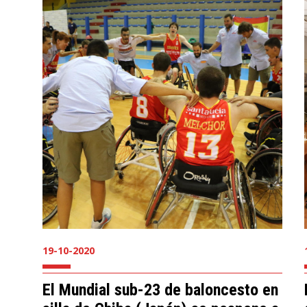
19-10-2020
El Mundial sub-23 de baloncesto en