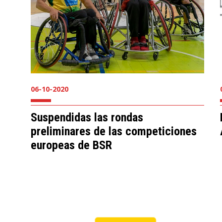
06-10-2020
Suspendidas las rondas
preliminares de las competiciones
europeas de BSR