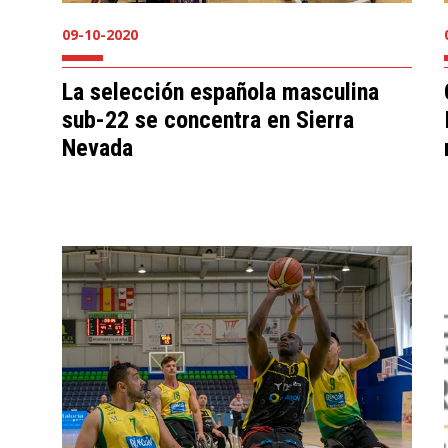
09-10-2020
La selección española masculina
sub-22 se concentra en Sierra
Nevada