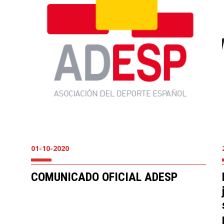
01-10-2020
COMUNICADO OFICIAL ADESP