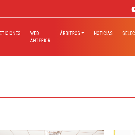
TICIONES
WEB
ÁRBITROS
NOTICIAS
SELEC
ANTERIOR