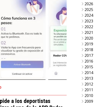
2026
2025
2024
2023
2022
2021
2020
2019
2018
2017
2016
2015
2014
2013
2012
0
2011
2010
pide a los deportistas
2009