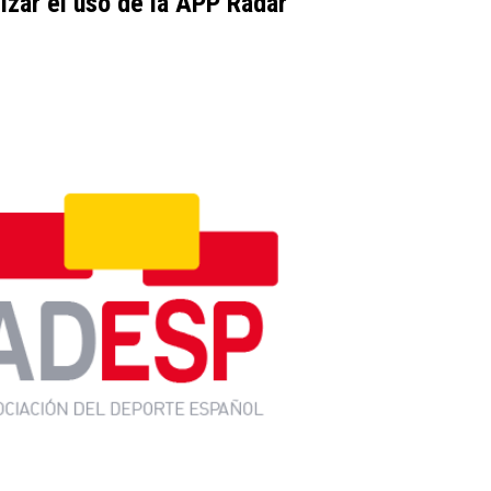
izar el uso de la APP Radar