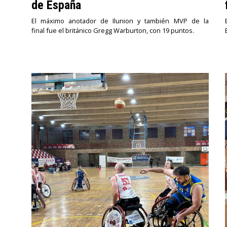
de España
El máximo anotador de Ilunion y también MVP de la
final fue el británico Gregg Warburton, con 19 puntos.