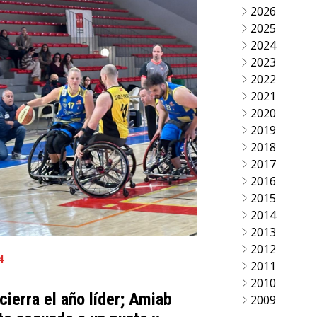
2026
2025
2024
2023
2022
2021
2020
2019
2018
2017
2016
2015
2014
2013
2012
4
2011
2010
 cierra el año líder; Amiab
2009