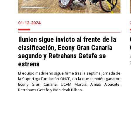
01-12-2024
Ilunion sigue invicto al frente de la
clasificación, Econy Gran Canaria
segundo y Retrahans Getafe se
estrena
El equipo madrileño sigue firme tras la séptima jornada de
la SuperLiga Fundación ONCE, en la que también ganaron
Econy Gran Canaria, UCAM Murcia, Amiab Albacete,
Retrahans Getafe y Bidaideak Bilbao.