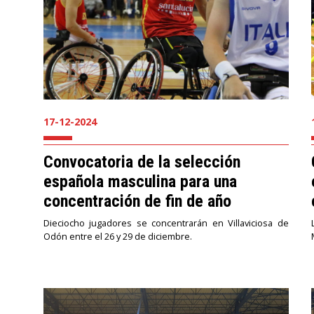
17-12-2024
Convocatoria de la selección
española masculina para una
concentración de fin de año
Dieciocho jugadores se concentrarán en Villaviciosa de
Odón entre el 26 y 29 de diciembre.