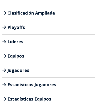
Clasificación Ampliada
Playoffs
Lideres
Equipos
Jugadores
Estadísticas Jugadores
Estadísticas Equipos