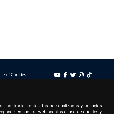
se of Cookies
ra mostrarte contenidos personalizados y anuncios
avegando en nuestra web aceptas el uso de cookies y