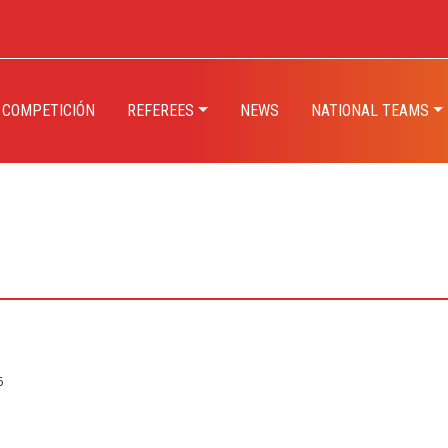
 COMPETICIÓN
REFEREES
NEWS
NATIONAL TEAMS
6